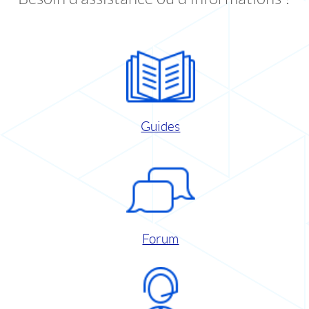
Guides
Forum